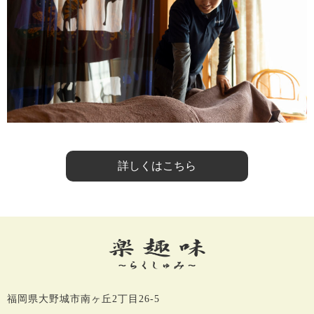
詳しくはこちら
福岡県大野城市南ヶ丘2丁目26-5