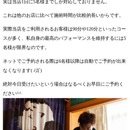
実は当店1日に5名様までしか対応しておりません。
これは他のお店に比べて施術時間が比較的長いからです。
実際当店をご利用されるお客様は90分や120分といったコー
スが多く、私自身の最高のパフォーマンスを維持するには5
名様が限界なのです。
ネットでご予約される際は6名様以降は自動でご予約が出来
なくなります( ﾉД`)
絶対今日受けたいという場合はなるべくお早目にご予約く
ださい^^