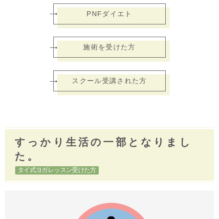
PNFダイエト
施術を受けた方
スクール受講された方
すっかり生活の一部となりまし
た。
タイ式ヨガレッスン受けた方