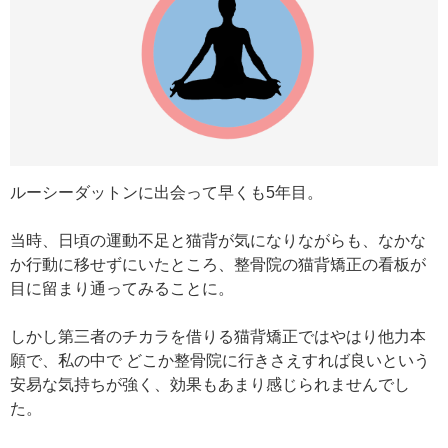
ルーシーダットンに出会って早くも5年目。
当時、日頃の運動不足と猫背が気になりながらも、なかな
か行動に移せずにいたところ、整骨院の猫背矯正の看板が
目に留まり通ってみることに。
しかし第三者のチカラを借りる猫背矯正ではやはり他力本
願で、私の中で どこか整骨院に行きさえすれば良いという
安易な気持ちが強く、効果もあまり感じられませんでし
た。