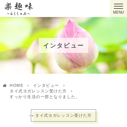
MENU
インタビュー
HOME
>
インタビュー
>
タイ式ヨガレッスン受けた方
>
すっかり生活の一部となりました。
タイ式ヨガレッスン受けた方