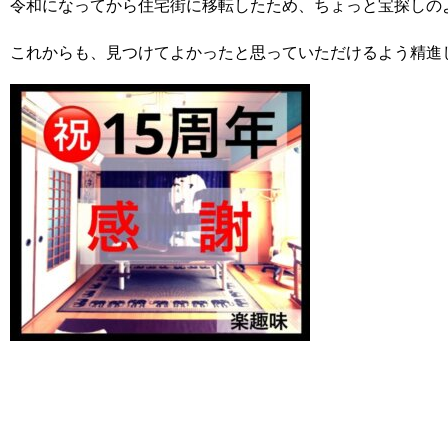
令和になってから住宅街に移転したため、ちょっと宝探しの
これからも、見つけてよかったと思っていただけるよう精進