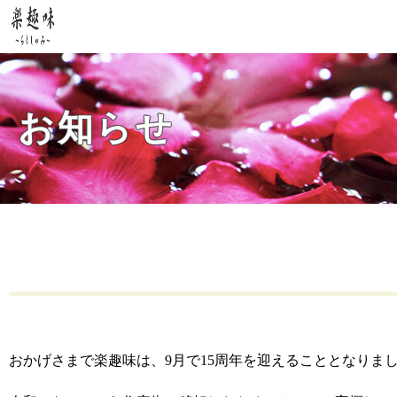
お知らせ
おかげさまで楽趣味は、9月で15周年を迎えることとなりま