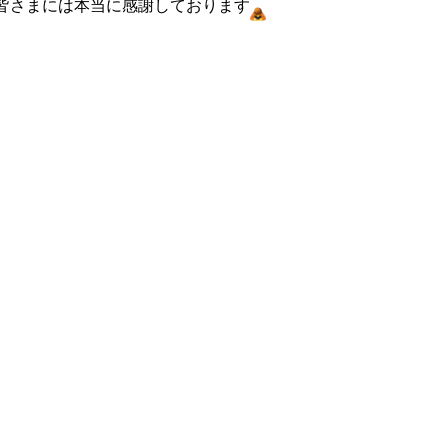
皆さまには本当に感謝しております