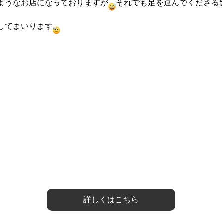
ようなお店になっておりますが
それでも足を運んでくださる
してまいります
詳しくはこちら